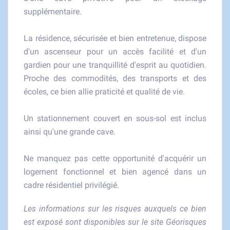
supplémentaire.
La résidence, sécurisée et bien entretenue, dispose
d'un ascenseur pour un accès facilité et d'un
gardien pour une tranquillité d'esprit au quotidien.
Proche des commodités, des transports et des
écoles, ce bien allie praticité et qualité de vie.
Un stationnement couvert en sous-sol est inclus
ainsi qu'une grande cave.
Ne manquez pas cette opportunité d'acquérir un
logement fonctionnel et bien agencé dans un
cadre résidentiel privilégié.
Les informations sur les risques auxquels ce bien
est exposé sont disponibles sur le site Géorisques