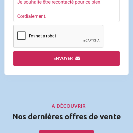
ENVOYER
A DÉCOUVRIR
Nos dernières offres de vente