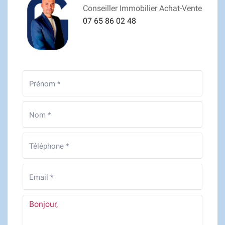
Conseiller Immobilier Achat-Vente
07 65 86 02 48