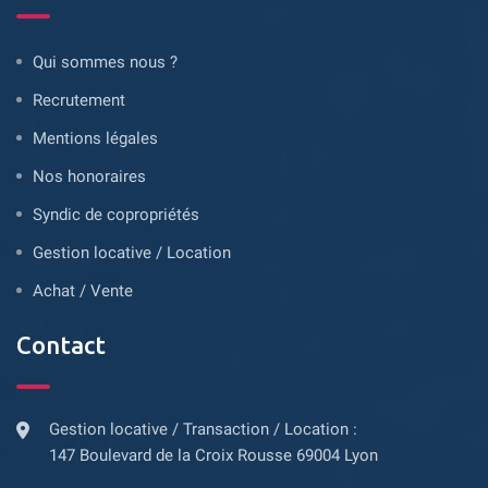
Qui sommes nous ?
Recrutement
Mentions légales
Nos honoraires
Syndic de copropriétés
Gestion locative / Location
Achat / Vente
Contact
Gestion locative / Transaction / Location :
147 Boulevard de la Croix Rousse 69004 Lyon