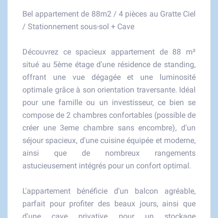
Bel appartement de 88m2 / 4 pièces au Gratte Ciel
/ Stationnement sous-sol + Cave
Découvrez ce spacieux appartement de 88 m²
situé au 5ème étage d'une résidence de standing,
offrant une vue dégagée et une luminosité
optimale grâce à son orientation traversante. Idéal
pour une famille ou un investisseur, ce bien se
compose de 2 chambres confortables (possible de
créer une 3eme chambre sans encombre), d'un
séjour spacieux, d'une cuisine équipée et moderne,
ainsi que de nombreux rangements
astucieusement intégrés pour un confort optimal.
L'appartement bénéficie d'un balcon agréable,
parfait pour profiter des beaux jours, ainsi que
d'une cave privative pour un stockage