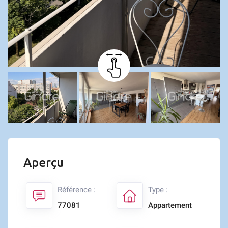
Aperçu
Référence :
Type :
77081
Appartement