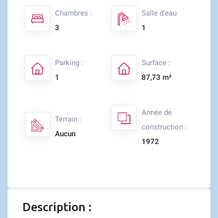
Chambres :
Salle d'eau
3
1
Parking :
Surface :
1
87,73 m²
Année de
Terrain :
construction :
Aucun
1972
Description :