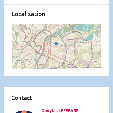
Localisation
Contact
Douglas LEFEBVRE