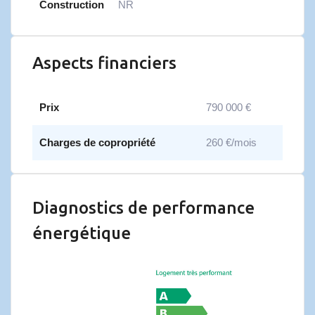
Construction
NR
Aspects financiers
Prix
790 000 €
Charges de copropriété
260 €/mois
Diagnostics de performance
énergétique