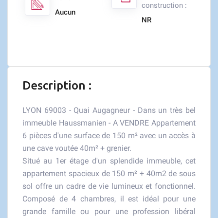
construction :
Aucun
NR
Description :
LYON 69003 - Quai Augagneur - Dans un très bel
immeuble Haussmanien - A VENDRE Appartement
6 pièces d'une surface de 150 m² avec un accès à
une cave voutée 40m² + grenier.
Situé au 1er étage d'un splendide immeuble, cet
appartement spacieux de 150 m² + 40m2 de sous
sol offre un cadre de vie lumineux et fonctionnel.
Composé de 4 chambres, il est idéal pour une
grande famille ou pour une profession libéral