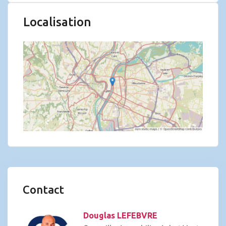
Localisation
Contact
Douglas LEFEBVRE