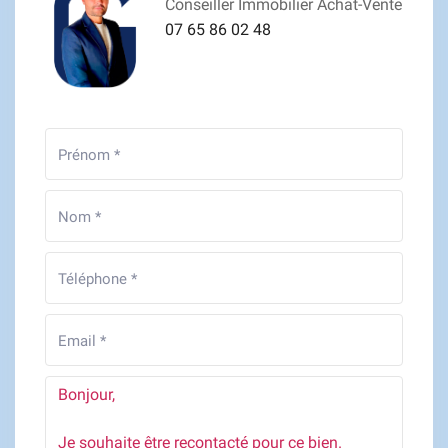
Conseiller Immobilier Achat-Vente
07 65 86 02 48