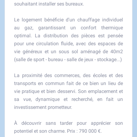
souhaitant installer ses bureaux.
Le logement bénéficie d'un chauffage individuel
au gaz, garantissant un confort thermique
optimal. La distribution des pièces est pensée
pour une circulation fluide, avec des espaces de
vie généreux et un sous sol aménagé de 40m2
(salle de sport - bureau - salle de jeux - stockage...)
La proximité des commerces, des écoles et des
transports en commun fait de ce bien un lieu de
vie pratique et bien desservi. Son emplacement et
sa vue, dynamique et recherché, en fait un
investissement prometteur.
À découvrir sans tarder pour apprécier son
potentiel et son charme. Prix : 790 000 €.