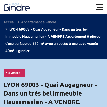
Accueil
Appartement à vendre
LYON 69003 - Quai Augagneur - Dans un très bel
immeuble Haussmanien - A VENDRE Appartement 6 pièces
d'une surface de 150 m² avec un accès à une cave voutée
40m² + grenier
à vendre
LYON 69003 - Quai Augagneur -
Dans un très bel immeuble
Haussmanien - A VENDRE