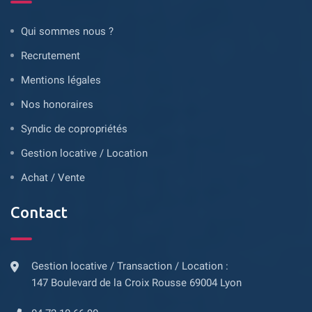
Qui sommes nous ?
Recrutement
Mentions légales
Nos honoraires
Syndic de copropriétés
Gestion locative / Location
Achat / Vente
Contact
Gestion locative / Transaction / Location :
147 Boulevard de la Croix Rousse 69004 Lyon