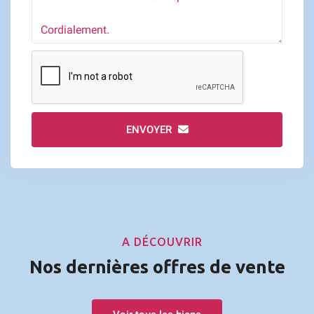
ENVOYER
A DÉCOUVRIR
Nos dernières offres de vente