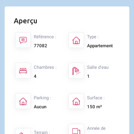
Aperçu
Référence :
Type :
77082
Appartement
Chambres :
Salle d'eau
4
1
Parking :
Surface :
Aucun
150 m²
Année de
Terrain :